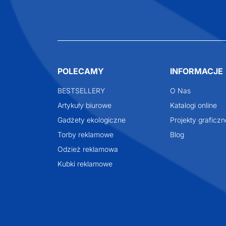
POLECAMY
INFORMACJE
BESTSELLERY
O Nas
Artykuły biurowe
Katalogi online
Gadżety ekologiczne
Projekty graficzn
Torby reklamowe
Blog
Odzież reklamowa
Kubki reklamowe