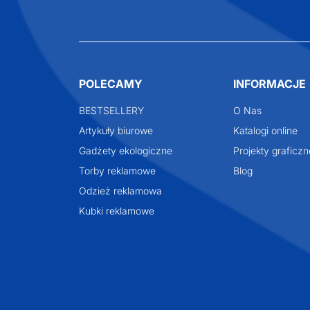
POLECAMY
INFORMACJE
BESTSELLERY
O Nas
Artykuły biurowe
Katalogi online
Gadżety ekologiczne
Projekty graficzn
Torby reklamowe
Blog
Odzież reklamowa
Kubki reklamowe