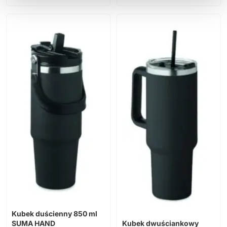
Kubek duścienny 850 ml
SUMA HAND
Kubek dwuściankowy