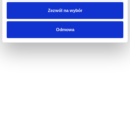
Zezwól na wybór
Odmowa