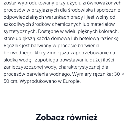
został wyprodukowany przy użyciu zrównoważonych
procesów w przyjaznych dla środowiska i społecznie
odpowiedzialnych warunkach pracy i jest wolny od
szkodliwych środków chemicznych lub materiałów
syntetycznych. Dostępne w wielu pięknych kolorach,
które upiększą każdą domową lub hotelową łazienkę.
Ręcznik jest barwiony w procesie barwienia
bezwodnego, który zmniejsza zapotrzebowanie na
słodką wodę i zapobiega powstawaniu dużej ilości
zanieczyszczonej wody, charakterystycznej dla
procesów barwienia wodnego. Wymiary ręcznika: 30 x
50 cm. Wyprodukowano w Europie.
Zobacz również