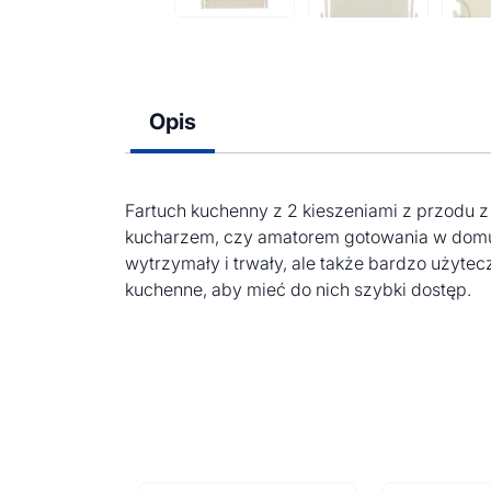
Opis
Fartuch kuchenny z 2 kieszeniami z przodu z
kucharzem, czy amatorem gotowania w domu, 
wytrzymały i trwały, ale także bardzo użyte
kuchenne, aby mieć do nich szybki dostęp.