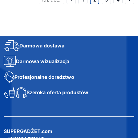
Darmowa dostawa
Darmowa wizualizacja
Profesjonalne doradztwo
Szeroka oferta produktów
SUPERGADŻET.com