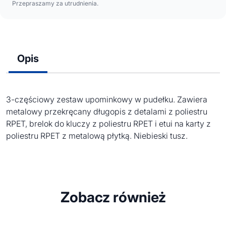
Przepraszamy za utrudnienia.
Opis
3-częściowy zestaw upominkowy w pudełku. Zawiera
metalowy przekręcany długopis z detalami z poliestru
RPET, brelok do kluczy z poliestru RPET i etui na karty z
poliestru RPET z metalową płytką. Niebieski tusz.
Zobacz również