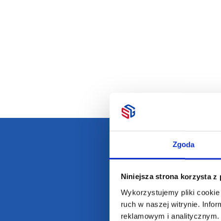
Zgoda
Darmowa dostawa
D
Niniejsza strona korzysta z
Wykorzystujemy pliki cookie 
ruch w naszej witrynie. Inf
reklamowym i analitycznym. 