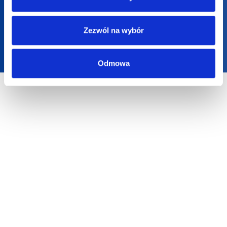
Zezwól na wybór
Odmowa