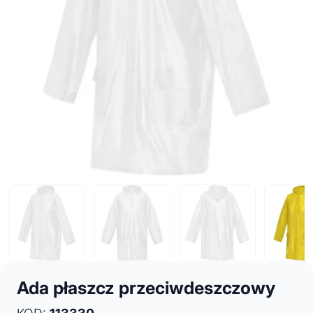
Ada płaszcz przeciwdeszczowy