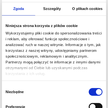
Zgoda
Szczegóły
O plikach cookies
Niniejsza strona korzysta z plików cookie
Wykorzystujemy pliki cookie do spersonalizowania treści
i reklam, aby oferować funkcje społecznościowe i
analizować ruch w naszej witrynie. Informacje o tym, jak
korzystasz z naszej witryny, udostępniamy partnerom
społecznościowym, reklamowym i analitycznym.
Partnerzy mogą połączyć te informacje z innymi danymi
otrzymanymi od Ciebie lub uzyskanymi podczas
korzystania z ich usług.
Wybór
Niezbędne
zgody
Preferencje