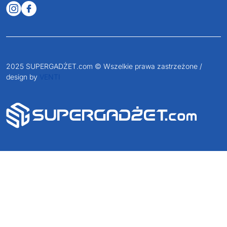
2025 SUPERGADŻET.com © Wszelkie prawa zastrzeżone /
design by
VENTI