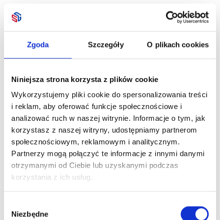
Zgoda
Szczegóły
O plikach cookies
Niniejsza strona korzysta z plików cookie
Wykorzystujemy pliki cookie do spersonalizowania treści
i reklam, aby oferować funkcje społecznościowe i
analizować ruch w naszej witrynie. Informacje o tym, jak
korzystasz z naszej witryny, udostępniamy partnerom
społecznościowym, reklamowym i analitycznym.
Partnerzy mogą połączyć te informacje z innymi danymi
otrzymanymi od Ciebie lub uzyskanymi podczas
korzystania z ich usług.
Wybór
Niezbędne
zgody