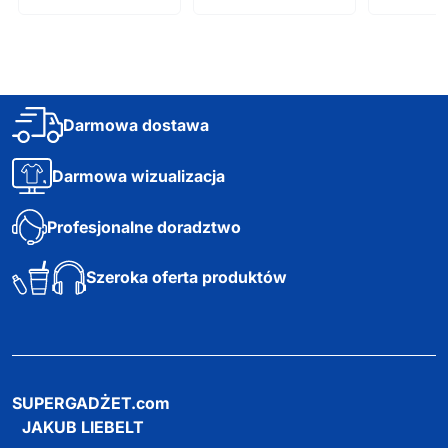
Darmowa dostawa
Darmowa wizualizacja
Profesjonalne doradztwo
Szeroka oferta produktów
SUPERGADŻET.com
JAKUB LIEBELT