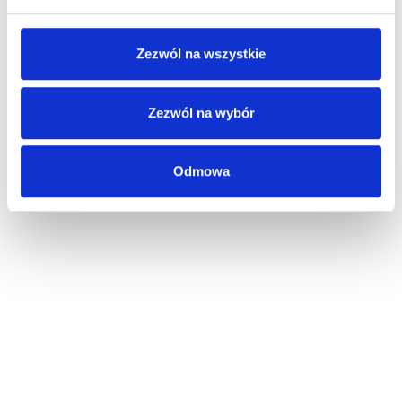
Zezwól na wszystkie
Zezwól na wybór
Odmowa