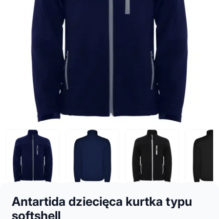
Antartida dziecięca kurtka typu
softshell