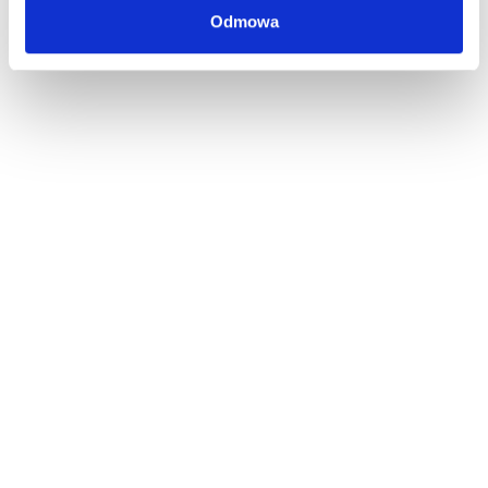
Odmowa