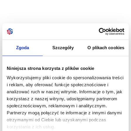
Zgoda
Szczegóły
O plikach cookies
Niniejsza strona korzysta z plików cookie
Wykorzystujemy pliki cookie do spersonalizowania treści
i reklam, aby oferować funkcje społecznościowe i
analizować ruch w naszej witrynie. Informacje o tym, jak
korzystasz z naszej witryny, udostępniamy partnerom
społecznościowym, reklamowym i analitycznym.
Partnerzy mogą połączyć te informacje z innymi danymi
otrzymanymi od Ciebie lub uzyskanymi podczas
korzystania z ich usług.