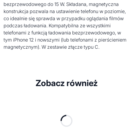
bezprzewodowego do 15 W. Składana, magnetyczna
konstrukcja pozwala na ustawienie telefonu w poziomie,
co idealnie się sprawda w przypadku oglądania filmów
podczas ładowania. Kompatybilna ze wszystkimi
telefonami z funkcją ładowania bezprzewodowego, w
tym iPhone 12 i nowszymi (lub telefonami z pierścieniem
magnetycznym). W zestawie złącze typu C.
Zobacz również