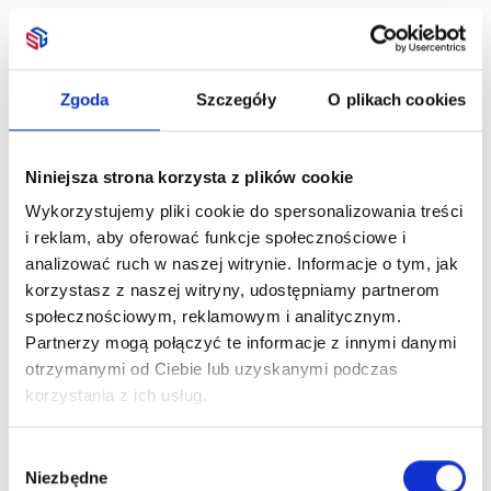
Zgoda
Szczegóły
O plikach cookies
Niniejsza strona korzysta z plików cookie
Wykorzystujemy pliki cookie do spersonalizowania treści
i reklam, aby oferować funkcje społecznościowe i
analizować ruch w naszej witrynie. Informacje o tym, jak
korzystasz z naszej witryny, udostępniamy partnerom
społecznościowym, reklamowym i analitycznym.
Partnerzy mogą połączyć te informacje z innymi danymi
otrzymanymi od Ciebie lub uzyskanymi podczas
korzystania z ich usług.
Wybór
Niezbędne
zgody