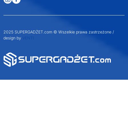
2025 SUPERGADŻET.com © Wszelkie prawa zastrzeżone /
design by
VENTI