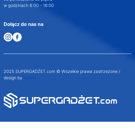
w godzinach 8:00 - 16:00
Dołącz do nas na
2025 SUPERGADŻET.com © Wszelkie prawa zastrzeżone /
design by
VENTI