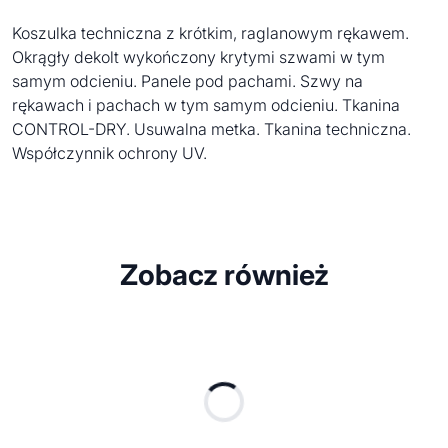
Koszulka techniczna z krótkim, raglanowym rękawem.
Okrągły dekolt wykończony krytymi szwami w tym
samym odcieniu. Panele pod pachami. Szwy na
rękawach i pachach w tym samym odcieniu. Tkanina
CONTROL-DRY. Usuwalna metka. Tkanina techniczna.
Współczynnik ochrony UV.
Zobacz również