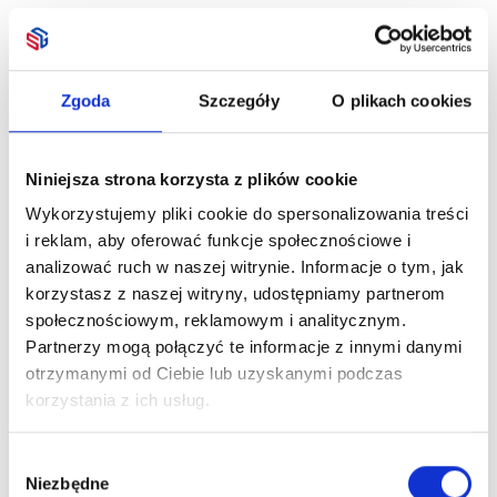
Zgoda
Szczegóły
O plikach cookies
Niniejsza strona korzysta z plików cookie
Wykorzystujemy pliki cookie do spersonalizowania treści
i reklam, aby oferować funkcje społecznościowe i
analizować ruch w naszej witrynie. Informacje o tym, jak
korzystasz z naszej witryny, udostępniamy partnerom
społecznościowym, reklamowym i analitycznym.
Partnerzy mogą połączyć te informacje z innymi danymi
otrzymanymi od Ciebie lub uzyskanymi podczas
korzystania z ich usług.
Wybór
Niezbędne
zgody