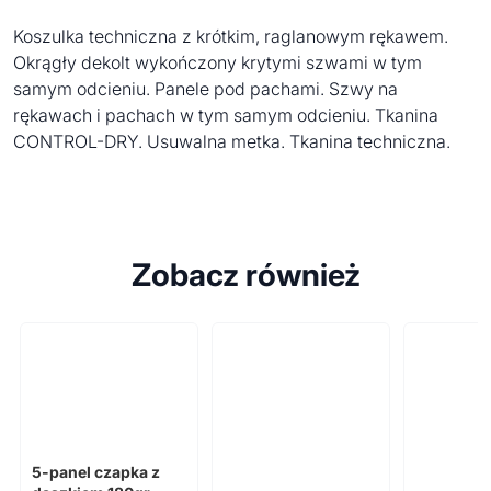
Koszulka techniczna z krótkim, raglanowym rękawem.
Okrągły dekolt wykończony krytymi szwami w tym
samym odcieniu. Panele pod pachami. Szwy na
rękawach i pachach w tym samym odcieniu. Tkanina
CONTROL-DRY. Usuwalna metka. Tkanina techniczna.
Zobacz również
5-panel czapka z