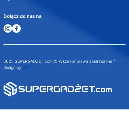
Dołącz do nas na
2025 SUPERGADŻET.com © Wszelkie prawa zastrzeżone /
design by
VENTI