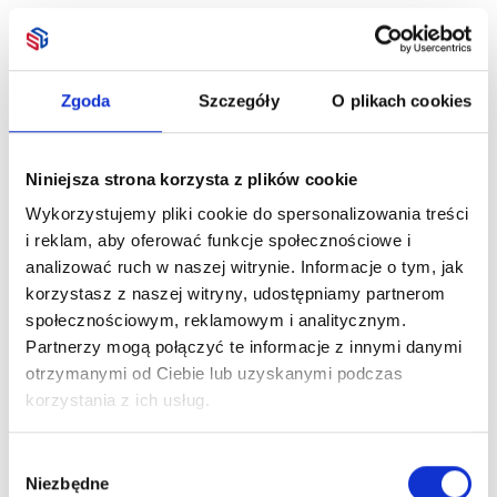
Zgoda
Szczegóły
O plikach cookies
Niniejsza strona korzysta z plików cookie
Wykorzystujemy pliki cookie do spersonalizowania treści
i reklam, aby oferować funkcje społecznościowe i
analizować ruch w naszej witrynie. Informacje o tym, jak
korzystasz z naszej witryny, udostępniamy partnerom
społecznościowym, reklamowym i analitycznym.
Partnerzy mogą połączyć te informacje z innymi danymi
otrzymanymi od Ciebie lub uzyskanymi podczas
korzystania z ich usług.
Wybór
Niezbędne
zgody