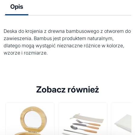
Opis
Deska do krojenia z drewna bambusowego z otworem do
zawieszenia. Bambus jest produktem naturalnym,
dlatego mogą wystąpić nieznaczne różnice w kolorze,
wzorze i rozmiarze.
Zobacz również