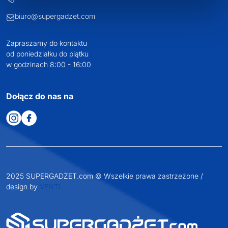
biuro@supergadzet.com
Zapraszamy do kontaktu
od poniedziałku do piątku
w godzinach 8:00 - 16:00
Dołącz do nas na
2025 SUPERGADŻET.com © Wszelkie prawa zastrzeżone /
design by
VENTI