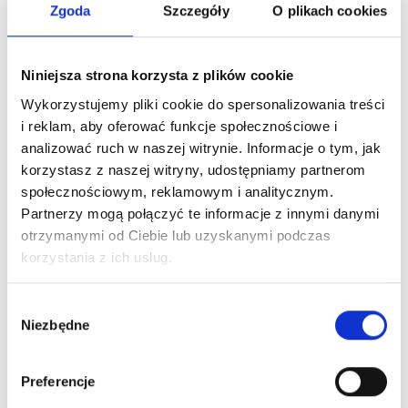
Zgoda
Szczegóły
O plikach cookies
Niniejsza strona korzysta z plików cookie
Wykorzystujemy pliki cookie do spersonalizowania treści
i reklam, aby oferować funkcje społecznościowe i
analizować ruch w naszej witrynie. Informacje o tym, jak
korzystasz z naszej witryny, udostępniamy partnerom
społecznościowym, reklamowym i analitycznym.
Partnerzy mogą połączyć te informacje z innymi danymi
otrzymanymi od Ciebie lub uzyskanymi podczas
korzystania z ich usług.
Wybór
Niezbędne
zgody
Preferencje