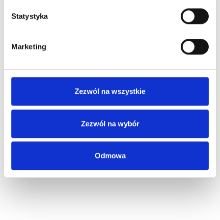
Statystyka
Marketing
Zezwól na wszystkie
Zezwól na wybór
Odmowa