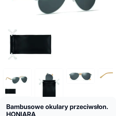
Bambusowe okulary przeciwsłon.
HONIARA