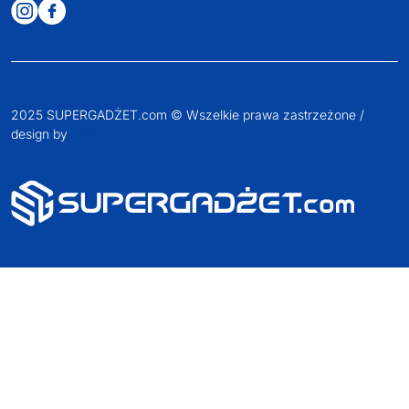
2025 SUPERGADŻET.com © Wszelkie prawa zastrzeżone /
design by
VENTI