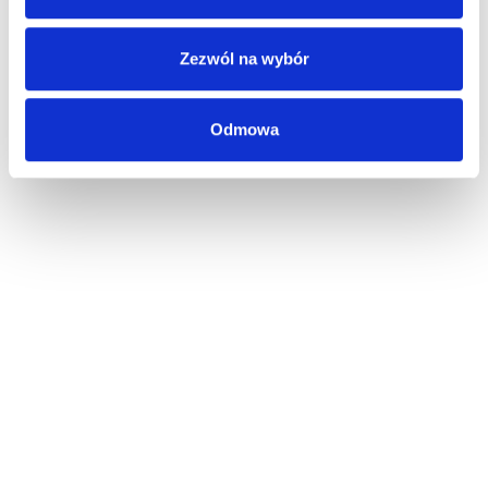
Zezwól na wybór
Odmowa