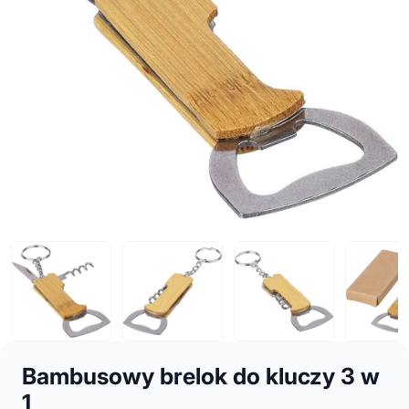
Bambusowy brelok do kluczy 3 w
1