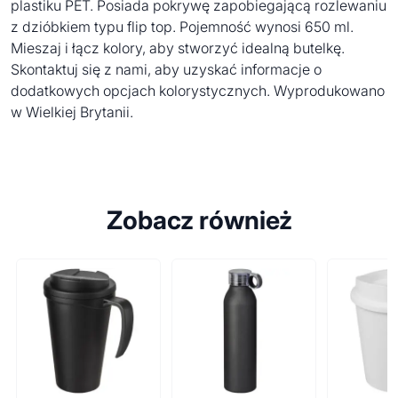
plastiku PET. Posiada pokrywę zapobiegającą rozlewaniu
z dzióbkiem typu flip top. Pojemność wynosi 650 ml.
Mieszaj i łącz kolory, aby stworzyć idealną butelkę.
Skontaktuj się z nami, aby uzyskać informacje o
dodatkowych opcjach kolorystycznych. Wyprodukowano
w Wielkiej Brytanii.
Zobacz również