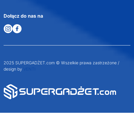
Dołącz do nas na
2025 SUPERGADŻET.com © Wszelkie prawa zastrzeżone /
design by
VENTI