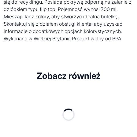
się do recyklingu. Posiada pokrywę odporną na zalanie z
dzióbkiem typu flip top. Pojemność wynosi 700 ml.
Mieszaj i łącz kolory, aby stworzyć idealną butelkę.
Skontaktuj się z działem obsługi klienta, aby uzyskać
informacje o dodatkowych opcjach kolorystycznych.
Wykonano w Wielkiej Brytanii. Produkt wolny od BPA.
Zobacz również