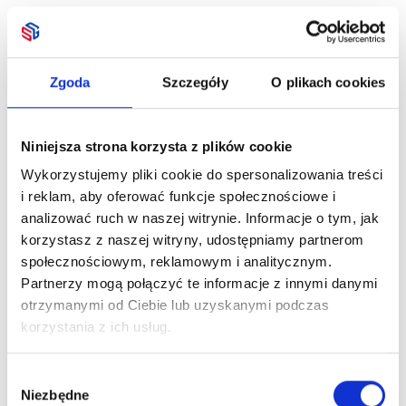
Zgoda
Szczegóły
O plikach cookies
Niniejsza strona korzysta z plików cookie
Wykorzystujemy pliki cookie do spersonalizowania treści
i reklam, aby oferować funkcje społecznościowe i
analizować ruch w naszej witrynie. Informacje o tym, jak
korzystasz z naszej witryny, udostępniamy partnerom
społecznościowym, reklamowym i analitycznym.
Partnerzy mogą połączyć te informacje z innymi danymi
otrzymanymi od Ciebie lub uzyskanymi podczas
korzystania z ich usług.
Wybór
Niezbędne
zgody