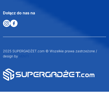
Dołącz do nas na
2025 SUPERGADŻET.com © Wszelkie prawa zastrzeżone /
design by
VENTI