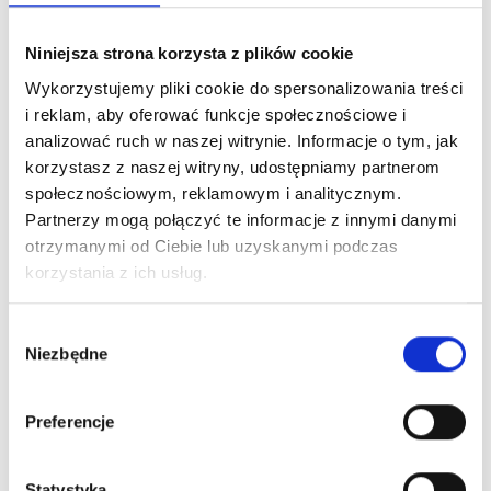
Niniejsza strona korzysta z plików cookie
Wykorzystujemy pliki cookie do spersonalizowania treści
i reklam, aby oferować funkcje społecznościowe i
analizować ruch w naszej witrynie. Informacje o tym, jak
korzystasz z naszej witryny, udostępniamy partnerom
społecznościowym, reklamowym i analitycznym.
Partnerzy mogą połączyć te informacje z innymi danymi
otrzymanymi od Ciebie lub uzyskanymi podczas
korzystania z ich usług.
Wybór
Niezbędne
zgody
Preferencje
Statystyka