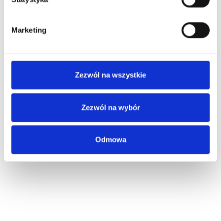
Marketing
Zezwól na wszystkie
Zezwól na wybór
Odmowa