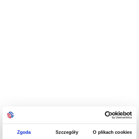
Zgoda
Szczegóły
O plikach cookies