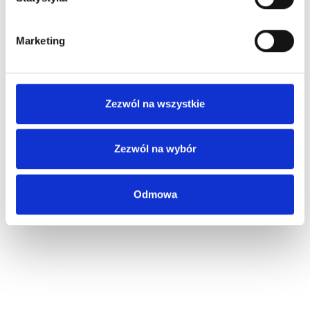
Marketing
Zezwól na wszystkie
Zezwól na wybór
Odmowa