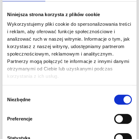
Niniejsza strona korzysta z plików cookie
Wykorzystujemy pliki cookie do spersonalizowania treści
i reklam, aby oferować funkcje społecznościowe i
analizować ruch w naszej witrynie. Informacje o tym, jak
korzystasz z naszej witryny, udostępniamy partnerom
społecznościowym, reklamowym i analitycznym.
Partnerzy mogą połączyć te informacje z innymi danymi
otrzymanymi od Ciebie lub uzyskanymi podczas
korzystania z ich usług.
Wybór
Niezbędne
zgody
Preferencje
Statystyka