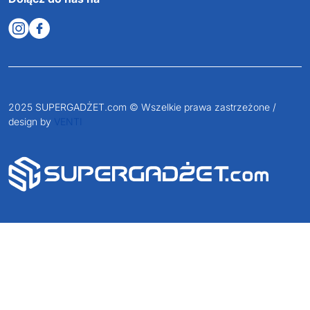
2025 SUPERGADŻET.com © Wszelkie prawa zastrzeżone /
design by
VENTI