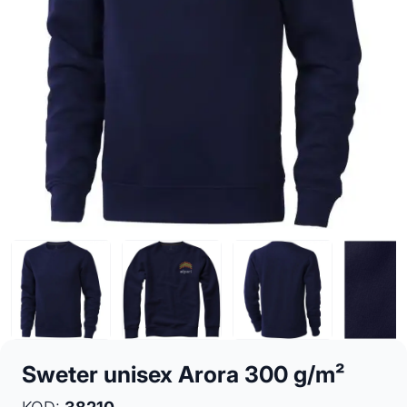
Sweter unisex Arora 300 g/m²