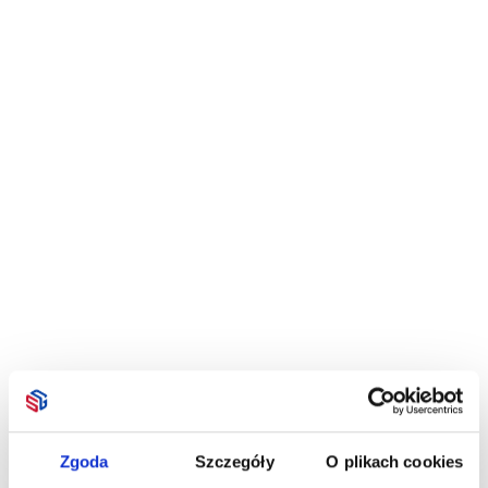
Zgoda
Szczegóły
O plikach cookies