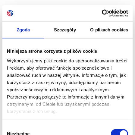
Zgoda
Szczegóły
O plikach cookies
Niniejsza strona korzysta z plików cookie
Wykorzystujemy pliki cookie do spersonalizowania treści
i reklam, aby oferować funkcje społecznościowe i
analizować ruch w naszej witrynie. Informacje o tym, jak
korzystasz z naszej witryny, udostępniamy partnerom
społecznościowym, reklamowym i analitycznym.
Partnerzy mogą połączyć te informacje z innymi danymi
otrzymanymi od Ciebie lub uzyskanymi podczas
korzystania z ich usług.
Wybór
Niezbędne
zgody