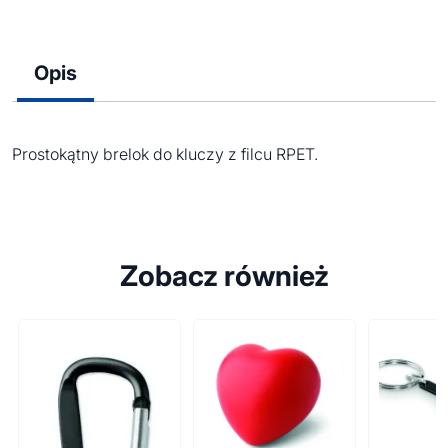
Opis
Prostokątny brelok do kluczy z filcu RPET.
Zobacz również