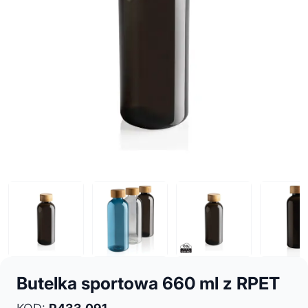
Butelka sportowa 660 ml z RPET