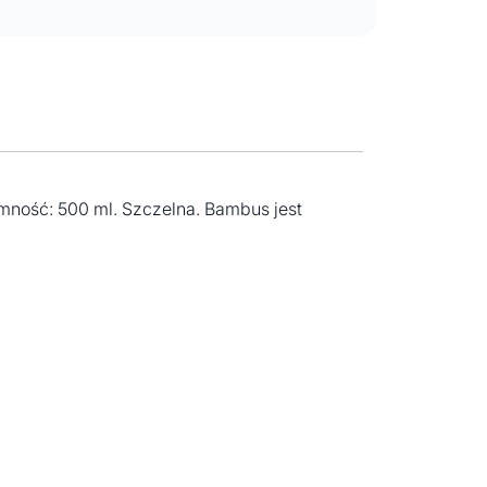
ność: 500 ml. Szczelna. Bambus jest