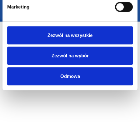
Marketing
Zezwól na wszystkie
Zezwól na wybór
Odmowa