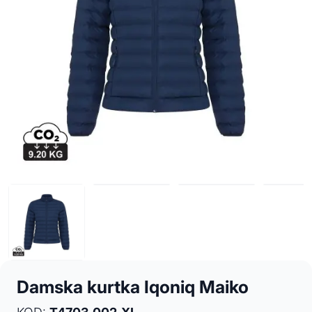
Damska kurtka Iqoniq Maiko