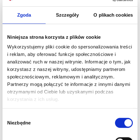
Zgoda
Szczegóły
O plikach cookies
Niniejsza strona korzysta z plików cookie
Wykorzystujemy pliki cookie do spersonalizowania treści
i reklam, aby oferować funkcje społecznościowe i
analizować ruch w naszej witrynie. Informacje o tym, jak
korzystasz z naszej witryny, udostępniamy partnerom
społecznościowym, reklamowym i analitycznym.
Partnerzy mogą połączyć te informacje z innymi danymi
otrzymanymi od Ciebie lub uzyskanymi podczas
korzystania z ich usług.
Wybór
Niezbędne
zgody