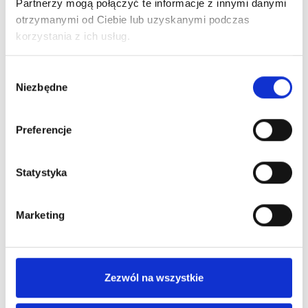
Partnerzy mogą połączyć te informacje z innymi danymi
otrzymanymi od Ciebie lub uzyskanymi podczas
korzystania z ich usług.
Wybór
Niezbędne
zgody
Preferencje
Statystyka
Marketing
Zezwól na wszystkie