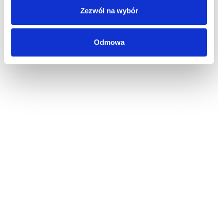
Zezwól na wybór
Odmowa