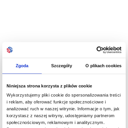
Zgoda
Szczegóły
O plikach cookies
Niniejsza strona korzysta z plików cookie
Wykorzystujemy pliki cookie do spersonalizowania treści
i reklam, aby oferować funkcje społecznościowe i
analizować ruch w naszej witrynie. Informacje o tym, jak
korzystasz z naszej witryny, udostępniamy partnerom
społecznościowym, reklamowym i analitycznym.