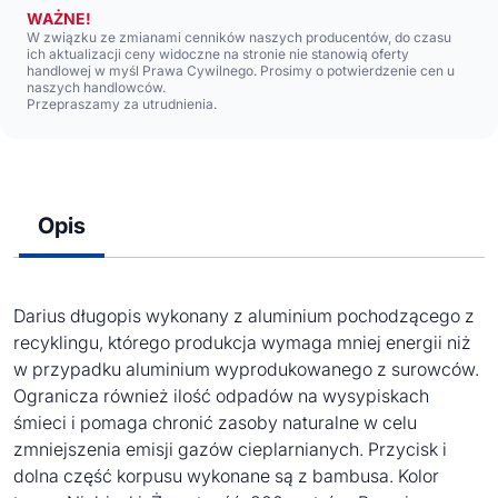
WAŻNE!
W związku ze zmianami cenników naszych producentów, do czasu
ich aktualizacji ceny widoczne na stronie nie stanowią oferty
handlowej w myśl Prawa Cywilnego. Prosimy o potwierdzenie cen u
naszych handlowców.
Przepraszamy za utrudnienia.
Opis
Darius długopis wykonany z aluminium pochodzącego z
recyklingu, którego produkcja wymaga mniej energii niż
w przypadku aluminium wyprodukowanego z surowców.
Ogranicza również ilość odpadów na wysypiskach
śmieci i pomaga chronić zasoby naturalne w celu
zmniejszenia emisji gazów cieplarnianych. Przycisk i
dolna część korpusu wykonane są z bambusa. Kolor