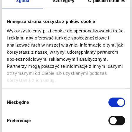
Zgoda
Szczegóły
O plikach cookies
Niniejsza strona korzysta z plików cookie
Wykorzystujemy pliki cookie do spersonalizowania treści
i reklam, aby oferować funkcje społecznościowe i
analizować ruch w naszej witrynie. Informacje o tym, jak
korzystasz z naszej witryny, udostępniamy partnerom
społecznościowym, reklamowym i analitycznym.
Partnerzy mogą połączyć te informacje z innymi danymi
otrzymanymi od Ciebie lub uzyskanymi podczas
korzystania z ich usług.
Wybór
Niezbędne
zgody
Preferencje