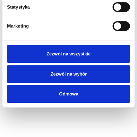
Statystyka
Marketing
Zezwól na wszystkie
Zezwól na wybór
Odmowa