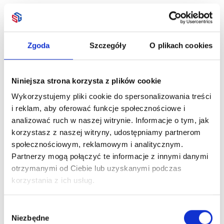
Zgoda
Szczegóły
O plikach cookies
Niniejsza strona korzysta z plików cookie
Wykorzystujemy pliki cookie do spersonalizowania treści
i reklam, aby oferować funkcje społecznościowe i
analizować ruch w naszej witrynie. Informacje o tym, jak
korzystasz z naszej witryny, udostępniamy partnerom
społecznościowym, reklamowym i analitycznym.
Partnerzy mogą połączyć te informacje z innymi danymi
otrzymanymi od Ciebie lub uzyskanymi podczas
korzystania z ich usług.
Wybór
Niezbędne
zgody