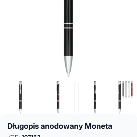
Długopis anodowany Moneta