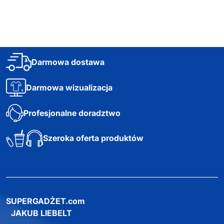
Darmowa dostawa
Darmowa wizualizacja
Profesjonalne doradztwo
Szeroka oferta produktów
SUPERGADŻET.com
JAKUB LIEBELT