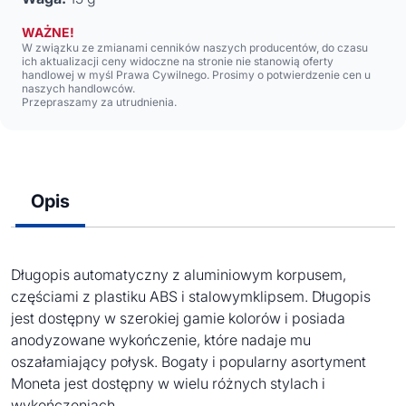
WAŻNE!
W związku ze zmianami cenników naszych producentów, do czasu
ich aktualizacji ceny widoczne na stronie nie stanowią oferty
handlowej w myśl Prawa Cywilnego. Prosimy o potwierdzenie cen u
naszych handlowców.
Przepraszamy za utrudnienia.
Opis
Długopis automatyczny z aluminiowym korpusem,
częściami z plastiku ABS i stalowymklipsem. Długopis
jest dostępny w szerokiej gamie kolorów i posiada
anodyzowane wykończenie, które nadaje mu
oszałamiający połysk. Bogaty i popularny asortyment
Moneta jest dostępny w wielu różnych stylach i
wykończeniach.