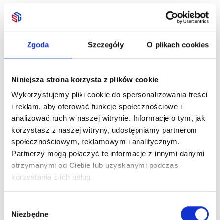
Zgoda
Szczegóły
O plikach cookies
Niniejsza strona korzysta z plików cookie
Wykorzystujemy pliki cookie do spersonalizowania treści
i reklam, aby oferować funkcje społecznościowe i
analizować ruch w naszej witrynie. Informacje o tym, jak
korzystasz z naszej witryny, udostępniamy partnerom
społecznościowym, reklamowym i analitycznym.
Partnerzy mogą połączyć te informacje z innymi danymi
otrzymanymi od Ciebie lub uzyskanymi podczas
korzystania z ich usług.
Wybór
Niezbędne
zgody