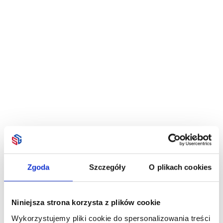
Zgoda
Szczegóły
O plikach cookies
Niniejsza strona korzysta z plików cookie
Wykorzystujemy pliki cookie do spersonalizowania treści