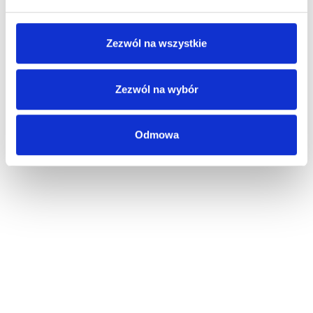
Zezwól na wszystkie
Zezwól na wybór
Odmowa