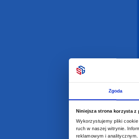
Zgoda
Niniejsza strona korzysta z
Wykorzystujemy pliki cookie 
ruch w naszej witrynie. Inf
reklamowym i analitycznym. 