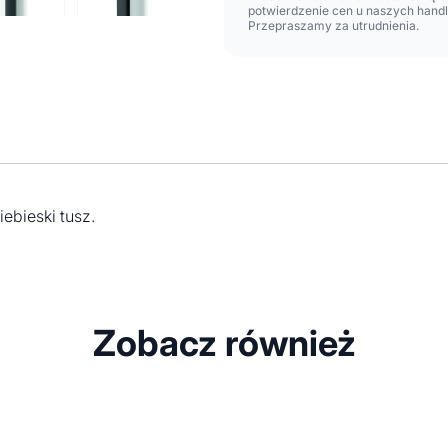
potwierdzenie cen u naszych hand
Przepraszamy za utrudnienia.
ebieski tusz.
Zobacz również