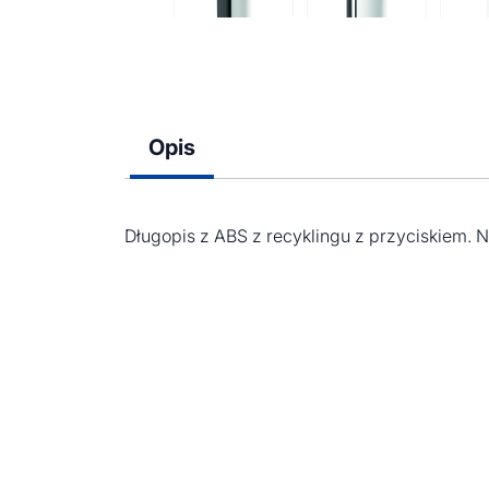
Opis
Długopis z ABS z recyklingu z przyciskiem. Ni