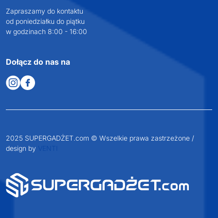
Zapraszamy do kontaktu
od poniedziałku do piątku
w godzinach 8:00 - 16:00
Dołącz do nas na
2025 SUPERGADŻET.com © Wszelkie prawa zastrzeżone /
design by
VENTI