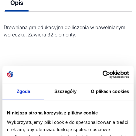
Opis
Drewniana gra edukacyjna do liczenia w bawełnianym
woreczku. Zawiera 32 elementy.
Zobacz również
Zgoda
Szczegóły
O plikach cookies
Niniejsza strona korzysta z plików cookie
Wykorzystujemy pliki cookie do spersonalizowania treści
i reklam, aby oferować funkcje społecznościowe i