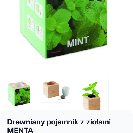
Drewniany pojemnik z ziołami
MENTA