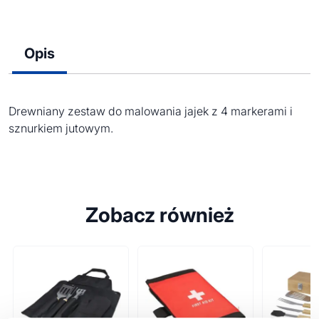
Opis
Drewniany zestaw do malowania jajek z 4 markerami i
sznurkiem jutowym.
Zobacz również