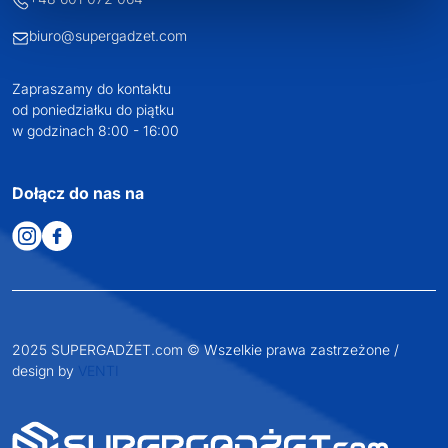
biuro@supergadzet.com
Zapraszamy do kontaktu
od poniedziałku do piątku
w godzinach 8:00 - 16:00
Dołącz do nas na
2025 SUPERGADŻET.com © Wszelkie prawa zastrzeżone /
design by
VENTI