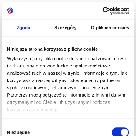
Zgoda
Szczegóły
O plikach cookies
Niniejsza strona korzysta z plików cookie
Wykorzystujemy pliki cookie do spersonalizowania treści
i reklam, aby oferować funkcje społecznościowe i
analizować ruch w naszej witrynie. Informacje o tym, jak
korzystasz z naszej witryny, udostępniamy partnerom
społecznościowym, reklamowym i analitycznym.
Partnerzy mogą połączyć te informacje z innymi danymi
otrzymanymi od Ciebie lub uzyskanymi podczas
korzystania z ich usług.
Wybór
Niezbędne
zgody