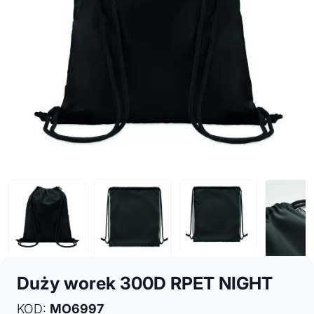
Duży worek 300D RPET NIGHT
KOD:
MO6997