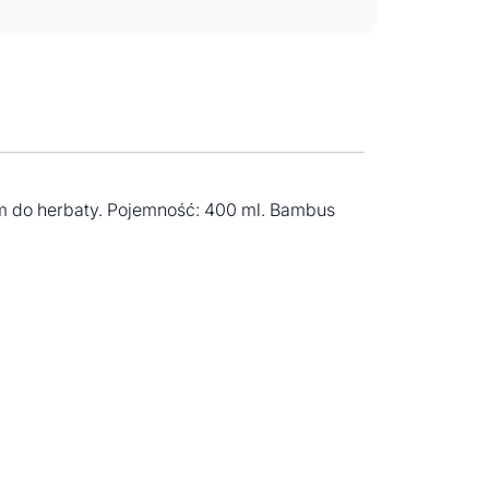
m do herbaty. Pojemność: 400 ml. Bambus