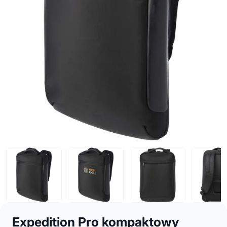
Expedition Pro kompaktowy