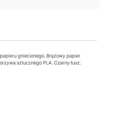
 papieru gniecionego. Brązowy papier
tworzywa sztucznego PLA. Czarny tusz.