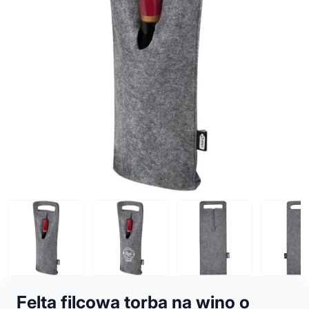
Felta filcowa torba na wino o