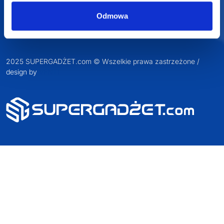
Odmowa
2025 SUPERGADŻET.com © Wszelkie prawa zastrzeżone /
design by
VENTI