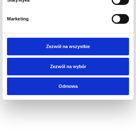
Marketing
Zezwól na wszystkie
Zezwól na wybór
Odmowa