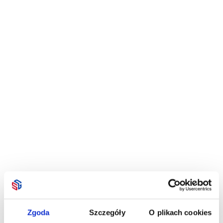
Zgoda
Szczegóły
O plikach cookies