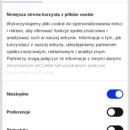
Niniejsza strona korzysta z plików cookie
Wykorzystujemy pliki cookie do spersonalizowania treści
i reklam, aby oferować funkcje społecznościowe i
analizować ruch w naszej witrynie. Informacje o tym, jak
korzystasz z naszej witryny, udostępniamy partnerom
społecznościowym, reklamowym i analitycznym.
Partnerzy mogą połączyć te informacje z innymi danymi
otrzymanymi od Ciebie lub uzyskanymi podczas
korzystania z ich usług.
Wybór
Niezbędne
zgody
Preferencje
Statystyka