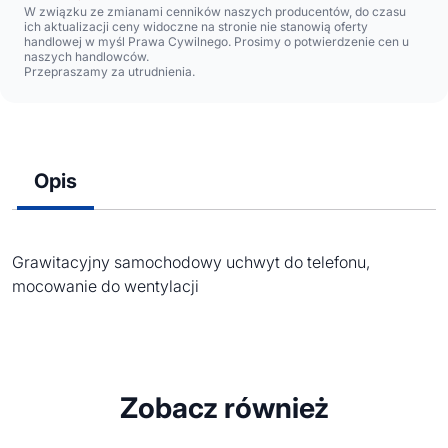
W związku ze zmianami cenników naszych producentów, do czasu
ich aktualizacji ceny widoczne na stronie nie stanowią oferty
handlowej w myśl Prawa Cywilnego. Prosimy o potwierdzenie cen u
naszych handlowców.
Przepraszamy za utrudnienia.
Opis
Grawitacyjny samochodowy uchwyt do telefonu,
mocowanie do wentylacji
Zobacz również