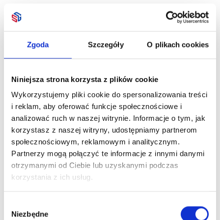
Zgoda
Szczegóły
O plikach cookies
Niniejsza strona korzysta z plików cookie
Wykorzystujemy pliki cookie do spersonalizowania treści
i reklam, aby oferować funkcje społecznościowe i
analizować ruch w naszej witrynie. Informacje o tym, jak
korzystasz z naszej witryny, udostępniamy partnerom
społecznościowym, reklamowym i analitycznym.
Partnerzy mogą połączyć te informacje z innymi danymi
otrzymanymi od Ciebie lub uzyskanymi podczas
korzystania z ich usług.
Wybór
Niezbędne
zgody