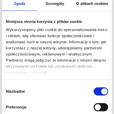
Zgoda
Szczegóły
O plikach cookies
Niniejsza strona korzysta z plików cookie
Wykorzystujemy pliki cookie do spersonalizowania treści
i reklam, aby oferować funkcje społecznościowe i
analizować ruch w naszej witrynie. Informacje o tym, jak
korzystasz z naszej witryny, udostępniamy partnerom
społecznościowym, reklamowym i analitycznym.
Partnerzy mogą połączyć te informacje z innymi danymi
otrzymanymi od Ciebie lub uzyskanymi podczas
korzystania z ich usług.
Wybór
Niezbędne
zgody
Preferencje