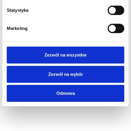
Statystyka
Marketing
Zezwól na wszystkie
Zezwól na wybór
Odmowa