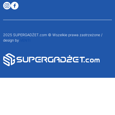
2025 SUPERGADŻET.com © Wszelkie prawa zastrzeżone /
design by
VENTI