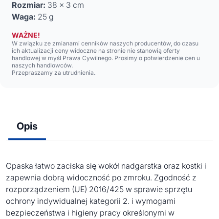
Rozmiar:
38 x 3 cm
Waga:
25 g
WAŻNE!
W związku ze zmianami cenników naszych producentów, do czasu
ich aktualizacji ceny widoczne na stronie nie stanowią oferty
handlowej w myśl Prawa Cywilnego. Prosimy o potwierdzenie cen u
naszych handlowców.
Przepraszamy za utrudnienia.
Opis
Opaska łatwo zaciska się wokół nadgarstka oraz kostki i
zapewnia dobrą widoczność po zmroku. Zgodność z
rozporządzeniem (UE) 2016/425 w sprawie sprzętu
ochrony indywidualnej kategorii 2. i wymogami
bezpieczeństwa i higieny pracy określonymi w