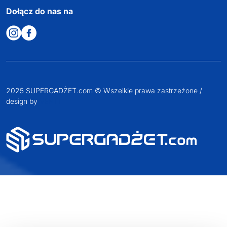
Dołącz do nas na
2025 SUPERGADŻET.com © Wszelkie prawa zastrzeżone /
design by
VENTI