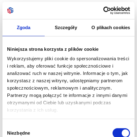
Zgoda
Szczegóły
O plikach cookies
Niniejsza strona korzysta z plików cookie
Wykorzystujemy pliki cookie do spersonalizowania treści
i reklam, aby oferować funkcje społecznościowe i
analizować ruch w naszej witrynie. Informacje o tym, jak
korzystasz z naszej witryny, udostępniamy partnerom
społecznościowym, reklamowym i analitycznym.
Partnerzy mogą połączyć te informacje z innymi danymi
otrzymanymi od Ciebie lub uzyskanymi podczas
korzystania z ich usług.
Wybór
Niezbędne
zgody