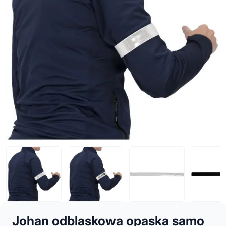
Johan odblaskowa opaska samo