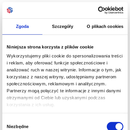
Zgoda
Szczegóły
O plikach cookies
Niniejsza strona korzysta z plików cookie
Wykorzystujemy pliki cookie do spersonalizowania treści
i reklam, aby oferować funkcje społecznościowe i
analizować ruch w naszej witrynie. Informacje o tym, jak
korzystasz z naszej witryny, udostępniamy partnerom
społecznościowym, reklamowym i analitycznym.
Partnerzy mogą połączyć te informacje z innymi danymi
otrzymanymi od Ciebie lub uzyskanymi podczas
korzystania z ich usług.
Wybór
Niezbędne
zgody