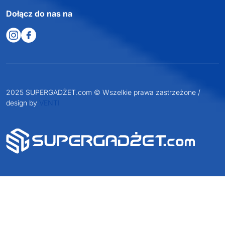
Dołącz do nas na
2025 SUPERGADŻET.com © Wszelkie prawa zastrzeżone /
design by
VENTI