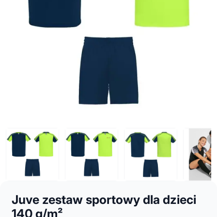
Juve zestaw sportowy dla dzieci
140 g/m²