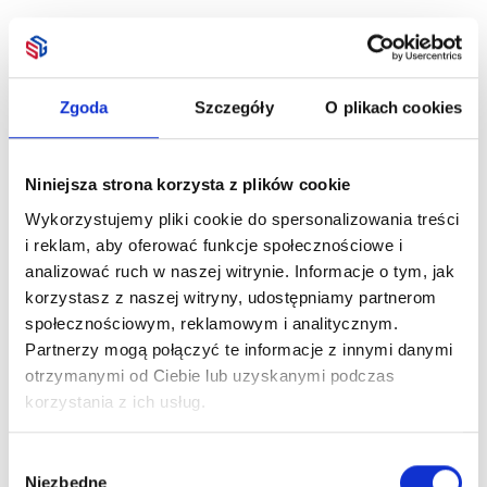
Zgoda
Szczegóły
O plikach cookies
Niniejsza strona korzysta z plików cookie
Wykorzystujemy pliki cookie do spersonalizowania treści
i reklam, aby oferować funkcje społecznościowe i
analizować ruch w naszej witrynie. Informacje o tym, jak
korzystasz z naszej witryny, udostępniamy partnerom
społecznościowym, reklamowym i analitycznym.
Partnerzy mogą połączyć te informacje z innymi danymi
otrzymanymi od Ciebie lub uzyskanymi podczas
korzystania z ich usług.
Wybór
Niezbędne
zgody