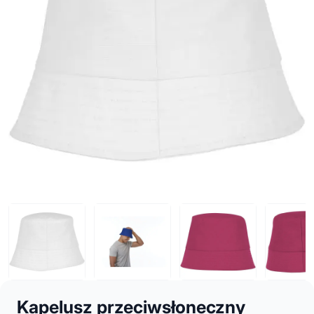
Kapelusz przeciwsłoneczny