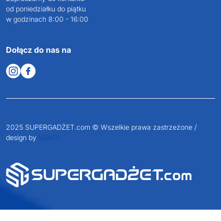
od poniedziałku do piątku
w godzinach 8:00 - 16:00
Dołącz do nas na
2025 SUPERGADŻET.com © Wszelkie prawa zastrzeżone /
design by
VENTI