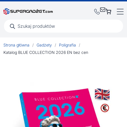
Wyszukiwarka
produktów
Strona główna
/
Gadżety
/
Poligrafia
/
Katalog BLUE COLLECTION 2026 EN bez cen