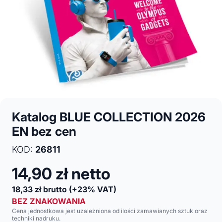
Katalog BLUE COLLECTION 2026
EN bez cen
KOD:
26811
14,90
zł netto
18,33
zł brutto
(+23% VAT)
BEZ ZNAKOWANIA
Cena jednostkowa jest uzależniona od ilości zamawianych sztuk oraz
techniki nadruku.